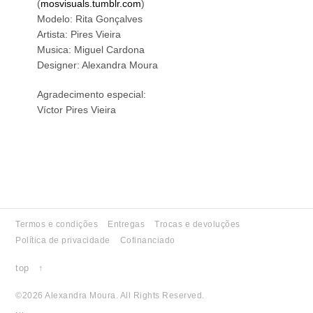
(
mosvisuals.tumblr.com
)
Modelo: Rita Gonçalves
Artista: Pires Vieira
Musica: Miguel Cardona
Designer: Alexandra Moura
Agradecimento especial:
Víctor Pires Vieira
Termos e condições
Entregas
Trocas e devoluções
Política de privacidade
Cofinanciado
top ↑
©2026 Alexandra Moura. All Rights Reserved.