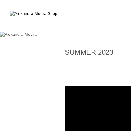
SUMMER 2023